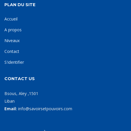
PLAN DU SITE
Accueil
A propos
Niveaux
Contact
S'identifier
CONTACT US
Bsous, Aley ,1501
Liban
Email:
info@savoirsetpouvoirs.com