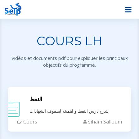
COURS LH
Vidéos et documents pdf pour expliquer les principaux
objectifs du programme.
النفط
شرح درس النفط و اهميته لصفوف الشهادات
Cours
siham Salloum