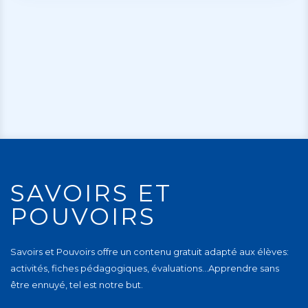
SAVOIRS ET
POUVOIRS
Savoirs et Pouvoirs offre un contenu gratuit adapté aux élèves:
activités, fiches pédagogiques, évaluations…Apprendre sans
être ennuyé, tel est notre but.