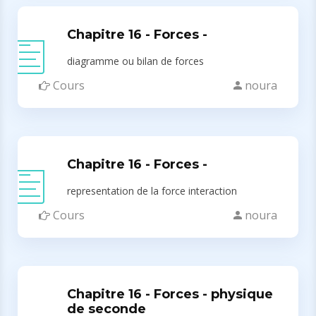
Chapitre 16 - Forces -
diagramme ou bilan de forces
Cours
noura
Chapitre 16 - Forces -
representation de la force interaction
Cours
noura
Chapitre 16 - Forces - physique
de seconde