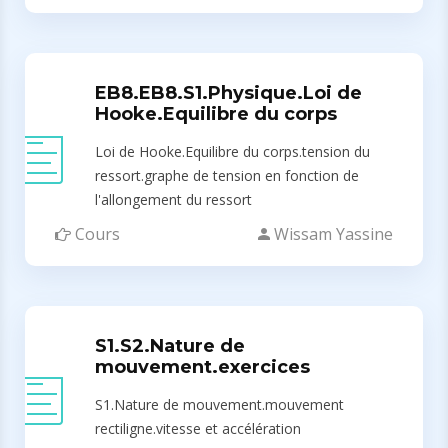
EB8.EB8.S1.Physique.Loi de
Hooke.Equilibre du corps
Loi de Hooke.Equilibre du corps.tension du
ressort.graphe de tension en fonction de
l'allongement du ressort
Cours
Wissam Yassine
S1.S2.Nature de
mouvement.exercices
S1.Nature de mouvement.mouvement
rectiligne.vitesse et accélération