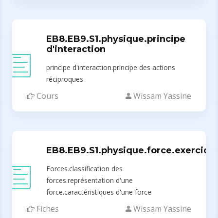
EB8.EB9.S1.physique.principe
d'interaction
principe d'interaction.principe des actions
réciproques
Cours
Wissam Yassine
EB8.EB9.S1.physique.force.exercice
Forces.classification des
forces.représentation d'une
force.caractéristiques d'une force
Fiches
Wissam Yassine