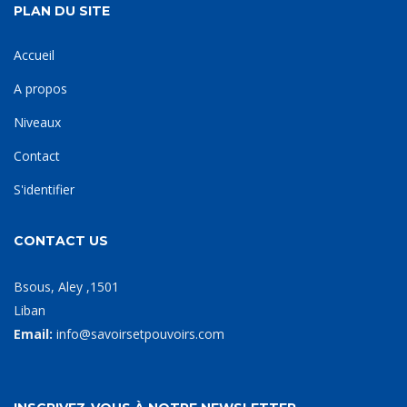
PLAN DU SITE
Accueil
A propos
Niveaux
Contact
S'identifier
CONTACT US
Bsous, Aley ,1501
Liban
Email:
info@savoirsetpouvoirs.com