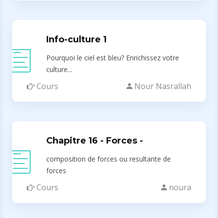
Info-culture 1
Pourquoi le ciel est bleu? Enrichissez votre
culture...
Cours
Nour Nasrallah
Chapitre 16 - Forces -
composition de forces ou resultante de
forces
Cours
noura