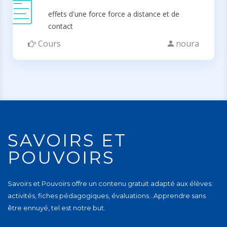
effets d'une force force a distance et de
contact
Cours
noura
SAVOIRS ET
POUVOIRS
Savoirs et Pouvoirs offre un contenu gratuit adapté aux élèves:
activités, fiches pédagogiques, évaluations…Apprendre sans
être ennuyé, tel est notre but.