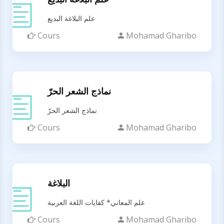
علم البلاغة البديع
Cours
Mohamad Gharibo
نماذج الشعر الحرّ
نماذج الشعر الحرّ
Cours
Mohamad Gharibo
البلاغة
علم المعاني* كفايات اللغة العربية
Cours
Mohamad Gharibo