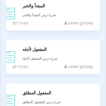
المبتدأ والخبر
شرح درس المبتدأ والخبر
Cours
samer.ghrywy
المفعول لأجله
شرح درس المفعول لأجله
Cours
samer.ghrywy
المفعول المطلق
شرح درس المفعول المطلق