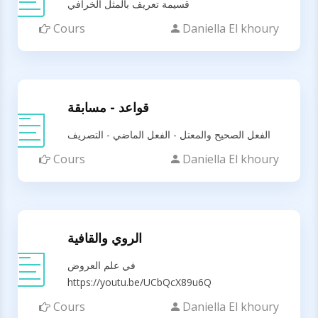
قسيمة تعريف بالمثل الخرافي
Cours
Daniella El khoury
قواعد - مسابقة
الفعل الصحيح والمعتل - الفعل الماضي - التصريف
Cours
Daniella El khoury
الروي والقافية
في علم العروض
https://youtu.be/UCbQcX89u6Q
Cours
Daniella El khoury