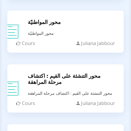
محور المواطنيّة
محور المواطنيّة
Cours
Juliana Jabbour
محور التنشئة على القيم : اكتشاف
مرحلة المراهقة
محور التنشئة على القيم : اكتشاف مرحلة المراهقة
Cours
Juliana Jabbour