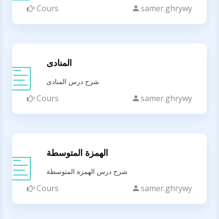
Cours
samer.ghrywy
المنادى
شرح درس المنادى
Cours
samer.ghrywy
الهمزة المتوسطة
شرح درس الهمزة المتوسطة
Cours
samer.ghrywy