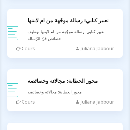
تعبير كتابي: رسالة موجّهة من ام لابنتها
تعبير كتابي: رسالة موجّهة من ام لابنتها توظيف
خصائص فنّ الرّسالة
Cours
Juliana Jabbour
محور الخطابة: مجالاته وخصائصه
محور الخطابة: مجالاته وخصائصه
Cours
Juliana Jabbour