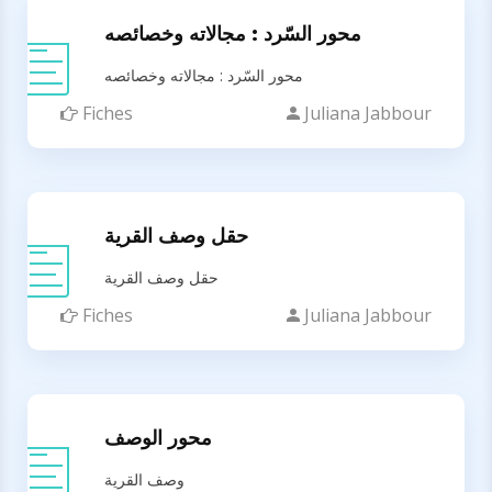
محور السّرد : مجالاته وخصائصه
محور السّرد : مجالاته وخصائصه
Fiches
Juliana Jabbour
حقل وصف القرية
حقل وصف القرية
Fiches
Juliana Jabbour
محور الوصف
وصف القرية