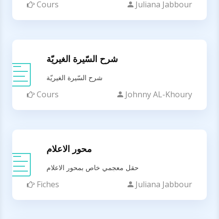
Cours
Juliana Jabbour
شرح السّيرة الغيريّة
شرح السّيرة الغيريّة
Cours
Johnny AL-Khoury
محور الاعلام
حقل معجمي خاص بمحور الاعلام
Fiches
Juliana Jabbour