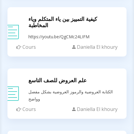
كيفية التمييز بين ياء المتكلم وياء
المخاطبة
https://youtu.be/QgCMc24LIFM
Cours
Daniella El khoury
علم العروض للصف التاسع
الكتابة العروضية والرموز العروضية بشكل مفصل
وواضح
Cours
Daniella El khoury