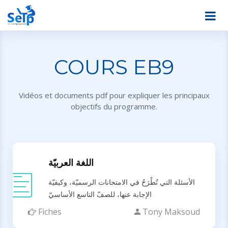
COURS EB9
Vidéos et documents pdf pour expliquer les principaux
objectifs du programme.
اللغة العربيّة
الأسئلة التي تُطْرَحُ في الامتحانات الرسميّة، وكيفيّة
الإجابة عنها، للصفّ التاسع الأساسيّ
Fiches
Tony Maksoud