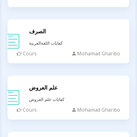
الصرف
كفايات اللغةالعربية
Cours
Mohamad Gharibo
علم العروض
كفايات علم العروض
Cours
Mohamad Gharibo