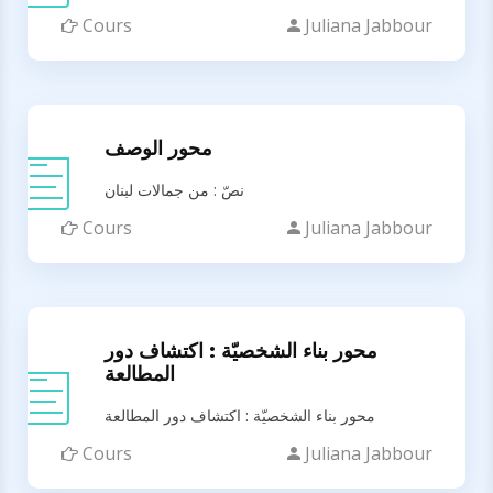
Cours
Juliana Jabbour
محور الوصف
نصّ : من جمالات لبنان
Cours
Juliana Jabbour
محور بناء الشخصيّة : اكتشاف دور
المطالعة
محور بناء الشخصيّة : اكتشاف دور المطالعة
Cours
Juliana Jabbour