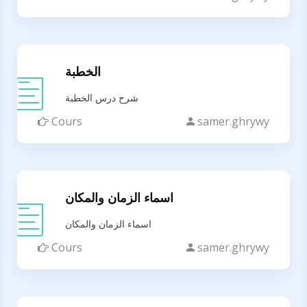
الخطبة
شرح درس الخطبة
Cours
samer.ghrywy
اسماء الزمان والمكان
اسماء الزمان والمكان
Cours
samer.ghrywy