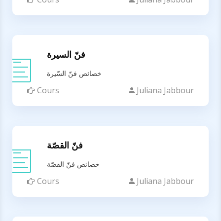
فنّ السيرة
خصائص فنّ السّيرة
Cours
Juliana Jabbour
فنّ القصّة
خصائص فنّ القصّة
Cours
Juliana Jabbour