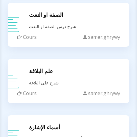
الصفة او النعت
شرح درس الصفة او النعت
Cours
samer.ghrywy
علم البلاغة
شرح على البلاغة
Cours
samer.ghrywy
أسماء الإشارة