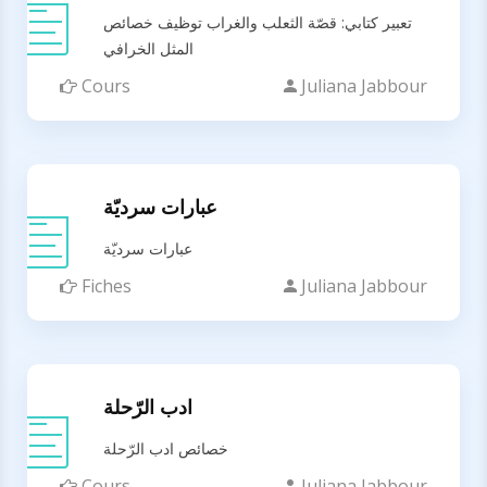
تعبير كتابي: قصّة الثعلب والغراب توظيف خصائص
المثل الخرافي
Cours
Juliana Jabbour
عبارات سرديّة
عبارات سرديّة
Fiches
Juliana Jabbour
ادب الرّحلة
خصائص ادب الرّحلة
Cours
Juliana Jabbour