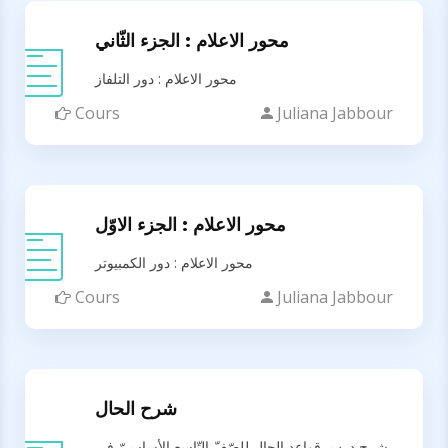
محور الاعلام : الجزء الثّاني
محور الاعلام : دور التلفاز
Cours
Juliana Jabbour
محور الاعلام : الجزء الاوّل
محور الاعلام : دور الكمبيوتر
Cours
Juliana Jabbour
شرح الحال
شرح درس قواعد الحال للصّفّ التّاسع الأساسيّ في