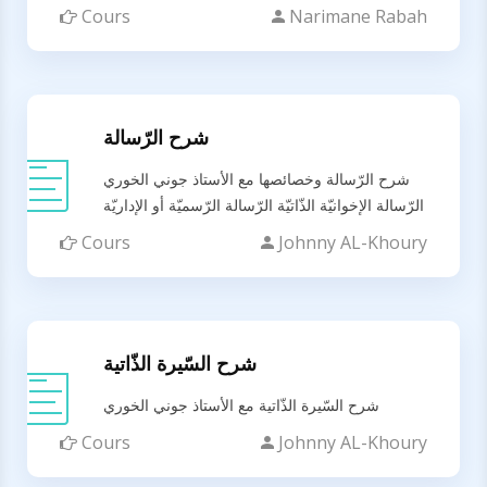
Cours
Narimane Rabah
شرح الرّسالة
شرح الرّسالة وخصائصها مع الأستاذ جوني الخوري
الرّسالة الإخوانيّة الذّاتيّة الرّسالة الرّسميّة أو الإداريّة
Cours
Johnny AL-Khoury
شرح السّيرة الذّاتية
شرح السّيرة الذّاتية مع الأستاذ جوني الخوري
Cours
Johnny AL-Khoury