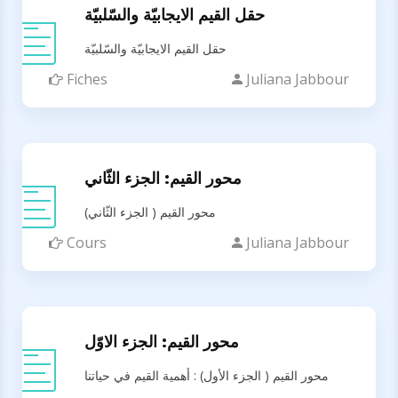
حقل القيم الايجابيّة والسّلبيّة
حقل القيم الايجابيّة والسّلبيّة
Fiches
Juliana Jabbour
محور القيم: الجزء الثّاني
محور القيم ( الجزء الثّاني)
Cours
Juliana Jabbour
محور القيم: الجزء الاوّل
محور القيم ( الجزء الأول) : أهمية القيم في حياتنا