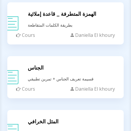
الهمزة المتطرفة _ قاعدة إملائية
بطريقة الكلمات المتقاطعة
Cours
Daniella El khoury
الجناس
قسيمة تعريف الجناس + تمرين تطبيقي
Cours
Daniella El khoury
المثل الخرافي