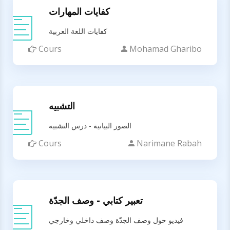
كفايات المهارات
كفايات اللغة العربية
Cours
Mohamad Gharibo
التشبيه
الصور البيانية - درس التشبيه
Cours
Narimane Rabah
تعبير كتابي - وصف الجدّة
فيديو حول وصف الجدّة وصف داخلي وخارجي